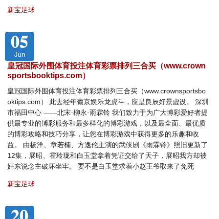
新宝足球
05
Jun
皇冠国际外围体育投注体育彩票排列三合买（www.crown
sportsbooktips.com）
皇冠国际外围体育投注体育彩票排列三合买（www.crownsportsbo
oktips.com） 此去经年葡京娱乐龙虎斗，应是良辰好景虚设。 深圳
市福田中心 ——北宋·柳永·雨霖铃 我们致力于为广大博彩爱好者提
供最专业的博彩服务和最多样化的博彩游戏，以及最全面、最优质
的博彩攻略和技巧分享，让您在博彩游戏中获得更多的乐趣和收
益。 由杨洋、章若楠、方逸伦主演的武侠剧《雨霖铃》照旧更新了
12集，展昭、霍玲珑和白玉堂拿着凭证交给了天子，展昭我方却被
奸东说念主破坏坐牢。 要不是白玉堂求着小赵王爷取来了免死
新宝足球
20