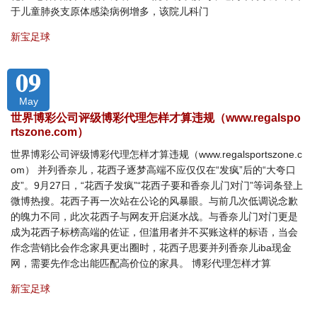
于儿童肺炎支原体感染病例增多，该院儿科门
新宝足球
09
May
世界博彩公司评级博彩代理怎样才算违规（www.regalspo
rtszone.com）
世界博彩公司评级博彩代理怎样才算违规（www.regalsportszone.c
om） 并列香奈儿，花西子逐梦高端不应仅仅在“发疯”后的“大夸口
皮”。9月27日，“花西子发疯”“花西子要和香奈儿门对门”等词条登上
微博热搜。花西子再一次站在公论的风暴眼。与前几次低调说念歉
的魄力不同，此次花西子与网友开启涎水战。与香奈儿门对门更是
成为花西子标榜高端的佐证，但滥用者并不买账这样的标语，当会
作念营销比会作念家具更出圈时，花西子思要并列香奈儿iba现金
网，需要先作念出能匹配高价位的家具。 博彩代理怎样才算
新宝足球