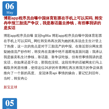
06
May
博彩app程序员自曝中国体育彩票在手机上可以买吗_韩安
冉申报三胎流产争议，我是靠话题去挣钱，有些事我讲的
是实话
博彩app程序员自曝 皇冠hg86a 博彩app程序员自曝中国体育彩票
在手机上可以买吗_ 网红韩安冉再次因为她的私东说念主生计登上
了热搜，这一次的焦点是对于三胎流产的申报。在靠近部分网友质
疑她借流产炒作时，韩安冉在直播中绝不逃匿地直面问题：我承认
我是贩卖私生计挣钱，靠话题、靠争议吃饭。但有些事情我讲的是
实话，你如果还是不信，那我也没招。这段坦率的话被网友们马上
截取并闲居传播，使得这位26岁的年青网红再次将我方的争议体质
推向了一个新的高度。 皇冠体育api 事情的缘由，要记忆到旧年。
当时，韩安冉公
新宝足球
05