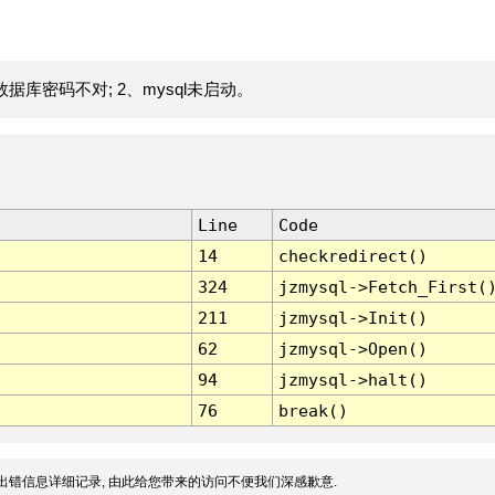
据库密码不对; 2、mysql未启动。
Line
Code
14
checkredirect()
324
jzmysql->Fetch_First(
211
jzmysql->Init()
62
jzmysql->Open()
94
jzmysql->halt()
76
break()
出错信息详细记录, 由此给您带来的访问不便我们深感歉意.