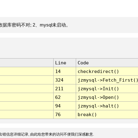
据库密码不对; 2、mysql未启动。
Line
Code
14
checkredirect()
324
jzmysql->Fetch_First(
211
jzmysql->Init()
62
jzmysql->Open()
94
jzmysql->halt()
76
break()
出错信息详细记录, 由此给您带来的访问不便我们深感歉意.