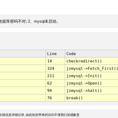
据库密码不对; 2、mysql未启动。
Line
Code
14
checkredirect()
324
jzmysql->Fetch_First(
211
jzmysql->Init()
62
jzmysql->Open()
94
jzmysql->halt()
76
break()
出错信息详细记录, 由此给您带来的访问不便我们深感歉意.