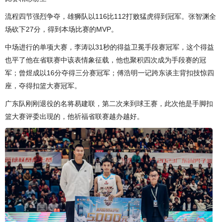
流程四节强烈争夺，雄狮队以116比112打败猛虎得到冠军。张智渊全
场砍下27分，得到本场比赛的MVP。
中场进行的单项大赛，李涛以31秒的得益卫冕手段赛冠军，这个得益
也平了他在省联赛中该表情象征载，他也聚积四次成为手段赛的冠
军；曾煜成以16分夺得三分赛冠军；傅浩明一记跨东谈主背扣技惊四
座，夺得扣篮大赛冠军。
广东队刚刚退役的名将易建联，第二次来到球王赛，此次他是手脚扣
篮大赛评委出现的，他祈福省联赛越办越好。