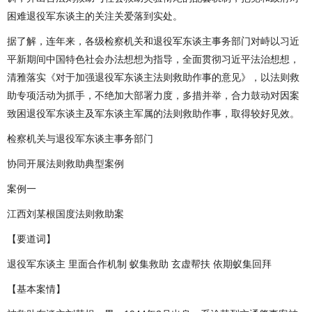
困难退役军东谈主的关注关爱落到实处。
据了解，连年来，各级检察机关和退役军东谈主事务部门对峙以习近
平新期间中国特色社会办法想想为指导，全面贯彻习近平法治想想，
清雅落实《对于加强退役军东谈主法则救助作事的意见》，以法则救
助专项活动为抓手，不绝加大部署力度，多措并举，合力鼓动对因案
致困退役军东谈主及军东谈主军属的法则救助作事，取得较好见效。
检察机关与退役军东谈主事务部门
协同开展法则救助典型案例
案例一
江西刘某根国度法则救助案
【要道词】
退役军东谈主 里面合作机制 蚁集救助 玄虚帮扶 依期蚁集回拜
【基本案情】