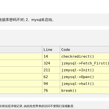
据库密码不对; 2、mysql未启动。
Line
Code
14
checkredirect()
324
jzmysql->Fetch_First(
211
jzmysql->Init()
62
jzmysql->Open()
94
jzmysql->halt()
76
break()
出错信息详细记录, 由此给您带来的访问不便我们深感歉意.