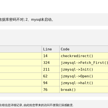
据库密码不对; 2、mysql未启动。
Line
Code
14
checkredirect()
324
jzmysql->Fetch_First(
211
jzmysql->Init()
62
jzmysql->Open()
94
jzmysql->halt()
76
break()
出错信息详细记录, 由此给您带来的访问不便我们深感歉意.