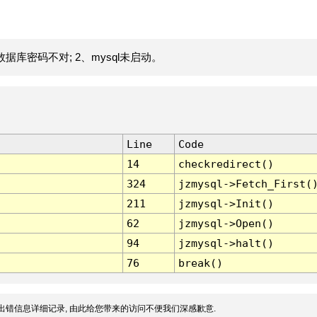
据库密码不对; 2、mysql未启动。
Line
Code
14
checkredirect()
324
jzmysql->Fetch_First(
211
jzmysql->Init()
62
jzmysql->Open()
94
jzmysql->halt()
76
break()
出错信息详细记录, 由此给您带来的访问不便我们深感歉意.