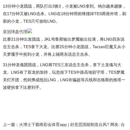
13分钟小龙团战，两队打出3换3，小龙被LNG拿到。纳尔越来越惨，
在17分钟又被LNG击杀。LNG在18分钟用前锋撞掉TES两座外塔，刷
新的小龙，TES只可放给LNG。
皇冠球盘代理
比赛21分钟出发团战，JKL韦鲁斯输出梦魇输出拉满，将LNG四东说
念主击杀，TES拿下大龙。比赛25分钟小龙团战，Tarzan巨魔又从小
天梦魇手中抢到小龙，并将上辅两东说念主击杀。
31分钟龙魂团团战，LNG将TES三东说念主击杀，拿下土龙魂与大
龙。LNG有了双龙的加持，玩忽按下TES中路高地驻守塔，TES梦魇
关灯开团，然则弗成抵抗LNG，LNG诈骗超等兵线和吉格斯的推塔一
波硬拆拿下比赛到手。
上一篇：
火博士下载唯彩会体育app | 好意思国能制造台风? 网友: 台