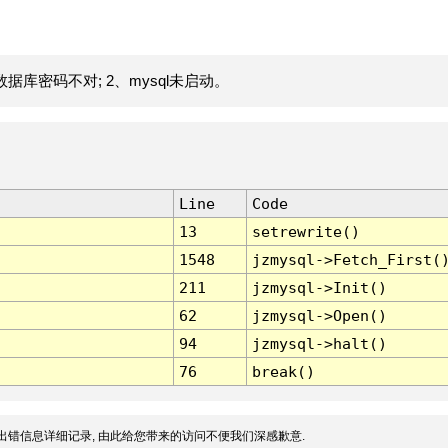
据库密码不对; 2、mysql未启动。
Line
Code
13
setrewrite()
1548
jzmysql->Fetch_First(
211
jzmysql->Init()
62
jzmysql->Open()
94
jzmysql->halt()
76
break()
出错信息详细记录, 由此给您带来的访问不便我们深感歉意.