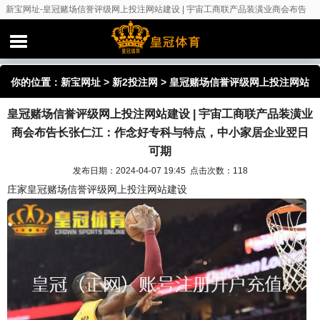
新宝网址-皇冠赌场信誉评级网上投注网站建设 | 宇宙工商联产品装潢业商会布告
长张仁江：作念好专科与特点，中小家居企业翌日可期
你的位置：
新宝网址
>
新2投注网
> 皇冠赌场信誉评级网上投注网站
皇冠赌场信誉评级网上投注网站建设 | 宇宙工商联产品装潢业
建设 | 宇宙工商联产品装潢业商会布告长张仁江：作念好专科与特
商会布告长张仁江：作念好专科与特点，中小家居企业翌日
点，中小家居企业翌日可期
可期
发布日期：2024-04-07 19:45 点击次数：118
庄家皇冠赌场信誉评级网上投注网站建设